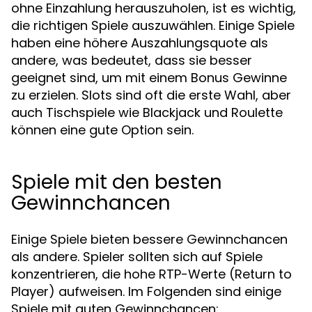
ohne Einzahlung herauszuholen, ist es wichtig,
die richtigen Spiele auszuwählen. Einige Spiele
haben eine höhere Auszahlungsquote als
andere, was bedeutet, dass sie besser
geeignet sind, um mit einem Bonus Gewinne
zu erzielen. Slots sind oft die erste Wahl, aber
auch Tischspiele wie Blackjack und Roulette
können eine gute Option sein.
Spiele mit den besten
Gewinnchancen
Einige Spiele bieten bessere Gewinnchancen
als andere. Spieler sollten sich auf Spiele
konzentrieren, die hohe RTP-Werte (Return to
Player) aufweisen. Im Folgenden sind einige
Spiele mit guten Gewinnchancen: