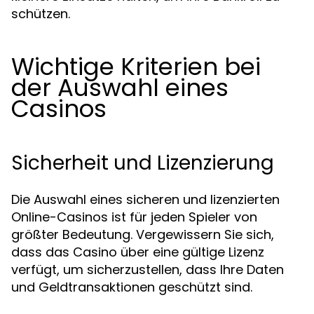
schützen.
Wichtige Kriterien bei
der Auswahl eines
Casinos
Sicherheit und Lizenzierung
Die Auswahl eines sicheren und lizenzierten
Online-Casinos ist für jeden Spieler von
größter Bedeutung. Vergewissern Sie sich,
dass das Casino über eine gültige Lizenz
verfügt, um sicherzustellen, dass Ihre Daten
und Geldtransaktionen geschützt sind.