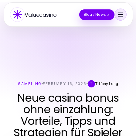
Valuecasino
Blog / News
GAMBLING
FEBRUARY 16, 2026
Tiffany Long
T
Neue casino bonus
ohne einzahlung:
Vorteile, Tipps und
Strategien für Spieler