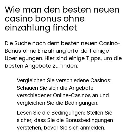
Wie man den besten neuen
casino bonus ohne
einzahlung findet
Die Suche nach dem besten neuen Casino-
Bonus ohne Einzahlung erfordert einige
Überlegungen. Hier sind einige Tipps, um die
besten Angebote zu finden:
Vergleichen Sie verschiedene Casinos:
Schauen Sie sich die Angebote
verschiedener Online-Casinos an und
vergleichen Sie die Bedingungen.
Lesen Sie die Bedingungen:
Stellen Sie
sicher, dass Sie die Bonusbedingungen
verstehen, bevor Sie sich anmelden.