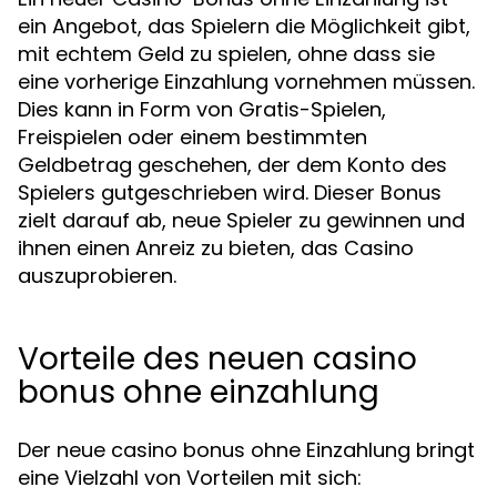
ein Angebot, das Spielern die Möglichkeit gibt,
mit echtem Geld zu spielen, ohne dass sie
eine vorherige Einzahlung vornehmen müssen.
Dies kann in Form von Gratis-Spielen,
Freispielen oder einem bestimmten
Geldbetrag geschehen, der dem Konto des
Spielers gutgeschrieben wird. Dieser Bonus
zielt darauf ab, neue Spieler zu gewinnen und
ihnen einen Anreiz zu bieten, das Casino
auszuprobieren.
Vorteile des neuen casino
bonus ohne einzahlung
Der neue casino bonus ohne Einzahlung bringt
eine Vielzahl von Vorteilen mit sich: