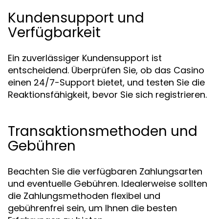
Kundensupport und
Verfügbarkeit
Ein zuverlässiger Kundensupport ist
entscheidend. Überprüfen Sie, ob das Casino
einen 24/7-Support bietet, und testen Sie die
Reaktionsfähigkeit, bevor Sie sich registrieren.
Transaktionsmethoden und
Gebühren
Beachten Sie die verfügbaren Zahlungsarten
und eventuelle Gebühren. Idealerweise sollten
die Zahlungsmethoden flexibel und
gebührenfrei sein, um Ihnen die besten