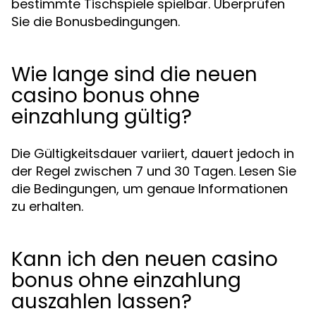
bestimmte Tischspiele spielbar. Überprüfen
Sie die Bonusbedingungen.
Wie lange sind die neuen
casino bonus ohne
einzahlung gültig?
Die Gültigkeitsdauer variiert, dauert jedoch in
der Regel zwischen 7 und 30 Tagen. Lesen Sie
die Bedingungen, um genaue Informationen
zu erhalten.
Kann ich den neuen casino
bonus ohne einzahlung
auszahlen lassen?